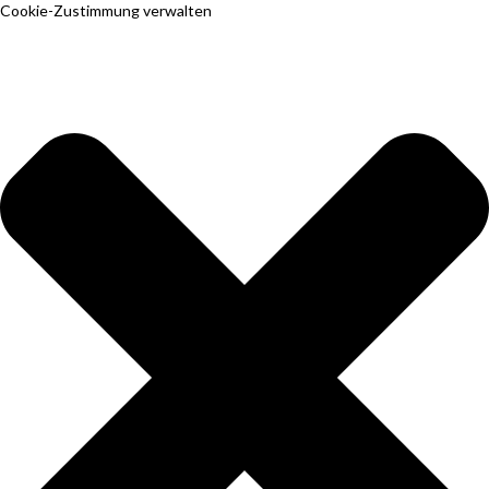
Cookie-Zustimmung verwalten