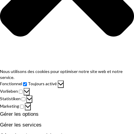
Nous utilisons des cookies pour optimiser notre site web et notre
service.
Fonctionnel
Fonctionnel
Toujours activé
Vorlieben
Vorlieben
Statistiken
Statistiken
Marketing
Marketing
Gérer les options
Gérer les services