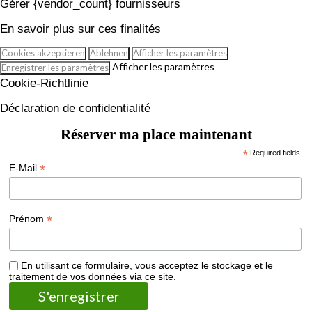
Gérer {vendor_count} fournisseurs
En savoir plus sur ces finalités
Cookies akzeptieren
Ablehnen
Afficher les paramètres
Afficher les paramètres
Enregistrer les paramètres
Cookie-Richtlinie
Déclaration de confidentialité
Réserver ma place maintenant
*
Required fields
*
E-Mail
*
Prénom
En utilisant ce formulaire, vous acceptez le stockage et le
traitement de vos données via ce site.