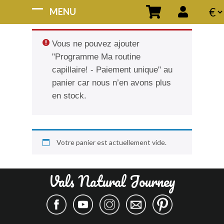
Vous ne pouvez ajouter
"Programme Ma routine
capillaire! - Paiement unique" au
panier car nous n’en avons plus
en stock.
Votre panier est actuellement vide.
Vals Natural Journey