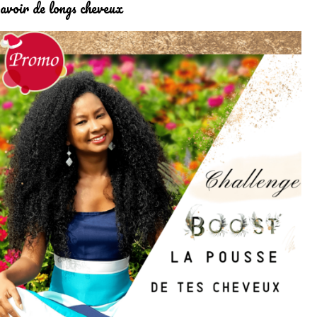
avoir de longs cheveux