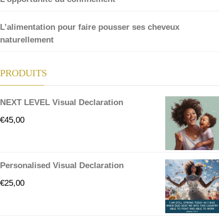
L’alimentation pour faire pousser ses cheveux
naturellement
PRODUITS
NEXT LEVEL Visual Declaration
€
45,00
Personalised Visual Declaration
€
25,00