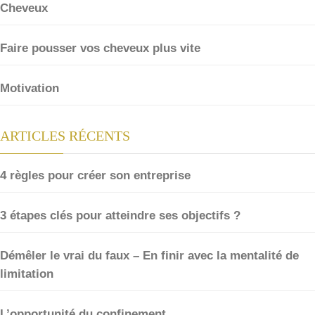
Cheveux
Faire pousser vos cheveux plus vite
Motivation
ARTICLES RÉCENTS
4 règles pour créer son entreprise
3 étapes clés pour atteindre ses objectifs ?
Démêler le vrai du faux – En finir avec la mentalité de
limitation
L’opportunité du confinement