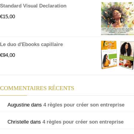
Standard Visual Declaration
€
15,00
Le duo d'Ebooks capillaire
€
94,00
COMMENTAIRES RÉCENTS
Augustine
dans
4 règles pour créer son entreprise
Christelle
dans
4 règles pour créer son entreprise