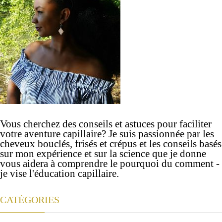
Vous cherchez des conseils et astuces pour faciliter
votre aventure capillaire? Je suis passionnée par les
cheveux bouclés, frisés et crépus et les conseils basés
sur mon expérience et sur la science que je donne
vous aidera à comprendre le pourquoi du comment -
je vise l'éducation capillaire.
CATÉGORIES