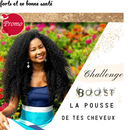
forts et en bonne santé