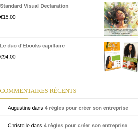
Standard Visual Declaration
€
15,00
Le duo d'Ebooks capillaire
€
94,00
COMMENTAIRES RÉCENTS
Augustine
dans
4 règles pour créer son entreprise
Christelle
dans
4 règles pour créer son entreprise