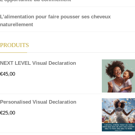
L’alimentation pour faire pousser ses cheveux
naturellement
PRODUITS
NEXT LEVEL Visual Declaration
€
45,00
Personalised Visual Declaration
€
25,00