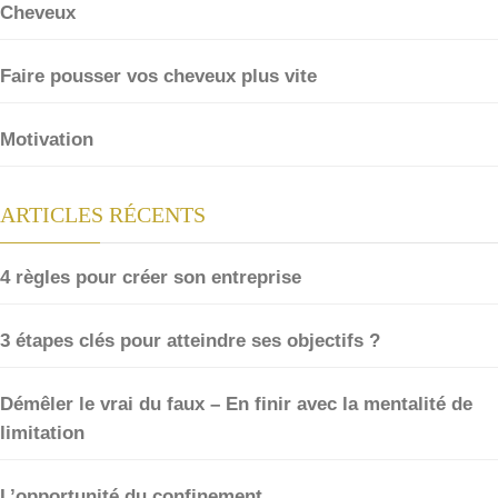
Cheveux
Faire pousser vos cheveux plus vite
Motivation
ARTICLES RÉCENTS
4 règles pour créer son entreprise
3 étapes clés pour atteindre ses objectifs ?
Démêler le vrai du faux – En finir avec la mentalité de
limitation
L’opportunité du confinement