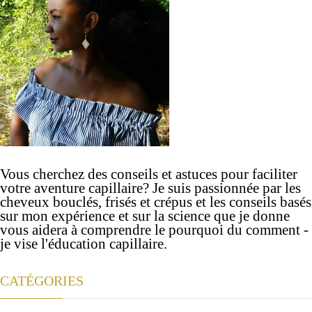
Vous cherchez des conseils et astuces pour faciliter
votre aventure capillaire? Je suis passionnée par les
cheveux bouclés, frisés et crépus et les conseils basés
sur mon expérience et sur la science que je donne
vous aidera à comprendre le pourquoi du comment -
je vise l'éducation capillaire.
CATÉGORIES